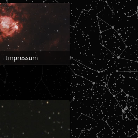
Impressum