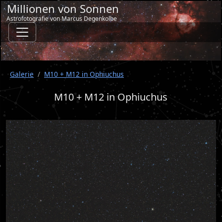
Millionen von Sonnen
Astrofotografie von Marcus Degenkolbe
Galerie
M10 + M12 in Ophiuchus
M10 + M12 in Ophiuchus